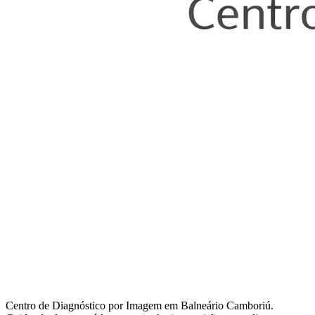
Centro de Diagnóstico por Imagem em Balneário Camboriú.