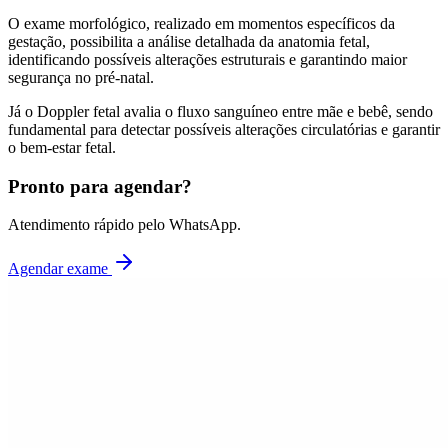
O exame morfológico, realizado em momentos específicos da
gestação, possibilita a análise detalhada da anatomia fetal,
identificando possíveis alterações estruturais e garantindo maior
segurança no pré-natal.
Já o Doppler fetal avalia o fluxo sanguíneo entre mãe e bebê, sendo
fundamental para detectar possíveis alterações circulatórias e garantir
o bem-estar fetal.
Pronto para agendar?
Atendimento rápido pelo WhatsApp.
Agendar exame