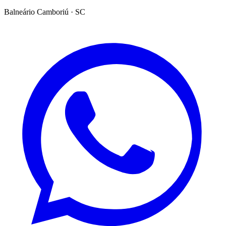
Balneário Camboriú · SC